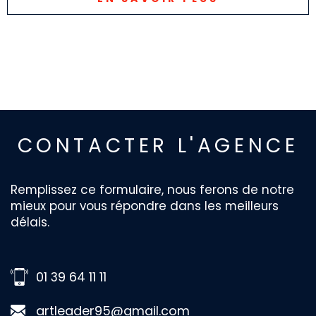
CONTACTER
L'AGENCE
Remplissez ce formulaire, nous ferons de notre
mieux pour vous répondre dans les meilleurs
délais.
01 39 64 11 11
artleader95@gmail.com