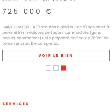
725 000 €
SAINT GRATIEN - A 10 minutes à pied du Lac d'Enghien et à
proximité immédiates de toutes commodités (gare,
écoles, commerces) Belle propriété édifiée sur 368m² de
terrain environ. Elle comprend...
VOIR LE BIEN
SERVICES