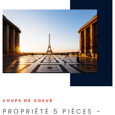
COUPS DE COEUR
PROPRIÉTÉ 5 PIÈCES -