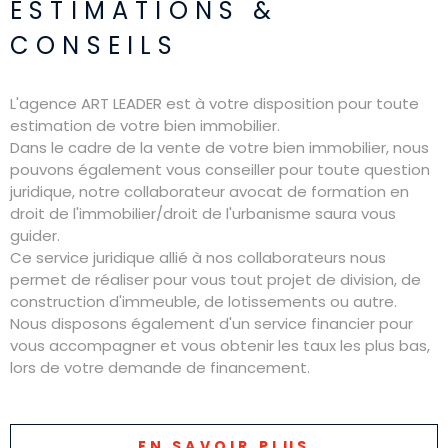
ESTIMATIONS &
CONSEILS
L'agence ART LEADER est à votre disposition pour toute
estimation de votre bien immobilier.
Dans le cadre de la vente de votre bien immobilier, nous
pouvons également vous conseiller pour toute question
juridique, notre collaborateur avocat de formation en
droit de l'immobilier/droit de l'urbanisme saura vous
guider.
Ce service juridique allié à nos collaborateurs nous
permet de réaliser pour vous tout projet de division, de
construction d'immeuble, de lotissements ou autre.
Nous disposons également d'un service financier pour
vous accompagner et vous obtenir les taux les plus bas,
lors de votre demande de financement.
EN SAVOIR PLUS