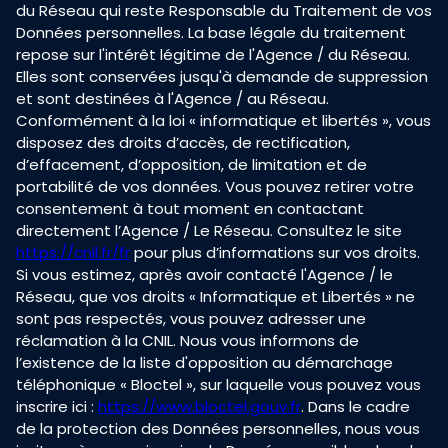
du Réseau qui reste Responsable du Traitement de vos
Données personnelles. La base légale du traitement
repose sur l'intérêt légitime de l'Agence / du Réseau.
Elles sont conservées jusqu'à demande de suppression
et sont destinées à l'Agence / au Réseau.
Conformément à la loi « informatique et libertés », vous
disposez des droits d’accès, de rectification,
d’effacement, d’opposition, de limitation et de
portabilité de vos données. Vous pouvez retirer votre
consentement à tout moment en contactant
directement l’Agence / Le Réseau. Consultez le site
https://cnil.fr/fr
pour plus d’informations sur vos droits.
Si vous estimez, après avoir contacté l'Agence / le
Réseau, que vos droits « Informatique et Libertés » ne
sont pas respectés, vous pouvez adresser une
réclamation à la CNIL. Nous vous informons de
l’existence de la liste d'opposition au démarchage
téléphonique « Bloctel », sur laquelle vous pouvez vous
inscrire ici :
https://www.bloctel.gouv.fr
. Dans le cadre
de la protection des Données personnelles, nous vous