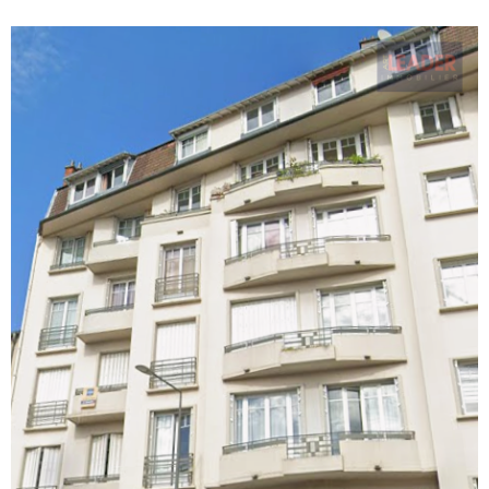
VOIR LE BIEN