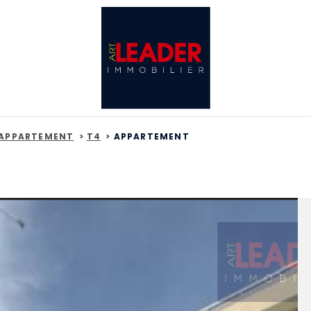
APPARTEMENT
T4
APPARTEMENT