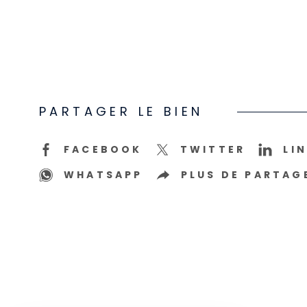
PARTAGER LE BIEN
FACEBOOK
TWITTER
LI
WHATSAPP
PLUS DE PARTAG