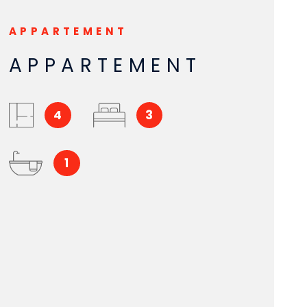
APPARTEMENT
APPARTEMENT
4
3
1