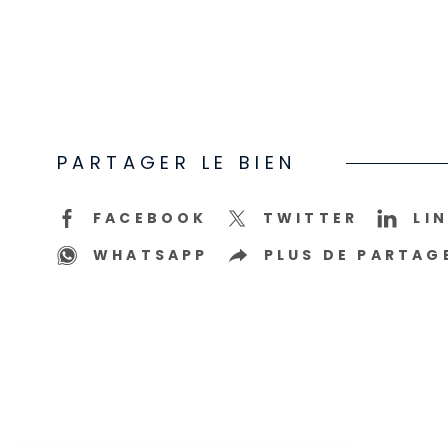
PARTAGER LE BIEN
FACEBOOK
TWITTER
LI
WHATSAPP
PLUS DE PARTAG