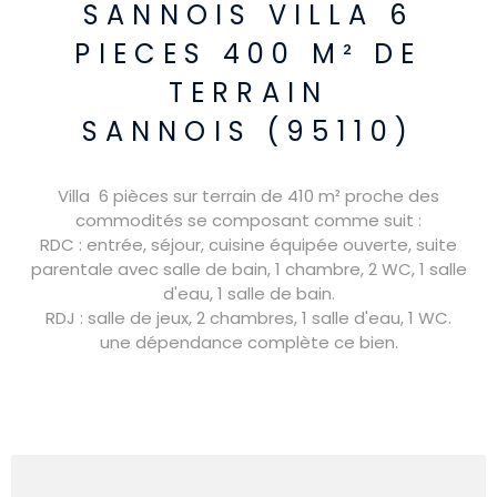
SANNOIS VILLA 6
PIECES 400 M² DE
TERRAIN
SANNOIS (95110)
Villa 6 pièces sur terrain de 410 m² proche des
commodités se composant comme suit :
RDC : entrée, séjour, cuisine équipée ouverte, suite
parentale avec salle de bain, 1 chambre, 2 WC, 1 salle
d'eau, 1 salle de bain.
RDJ : salle de jeux, 2 chambres, 1 salle d'eau, 1 WC.
une dépendance complète ce bien.