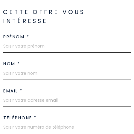
CETTE OFFRE
VOUS
INTÉRESSE
PRÉNOM *
NOM *
EMAIL *
TÉLÉPHONE *