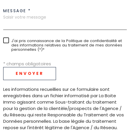
MESSAGE *
J'ai pris connaissance de la Politique de confidentialité et
des informations relatives au traitement de mes données
personnelles (*)*
* champs obligatoires
ENVOYER
Les informations recueillies sur ce formulaire sont
enregistrées dans un fichier informatisé par La Boite
Immo agissant comme Sous-traitant du traitement
pour la gestion de la clientèle/prospects de l'Agence /
du Réseau qui reste Responsable du Traitement de vos
Données personnelles. La base légale du traitement
repose sur l'intérêt légitime de l'Agence / du Réseau.