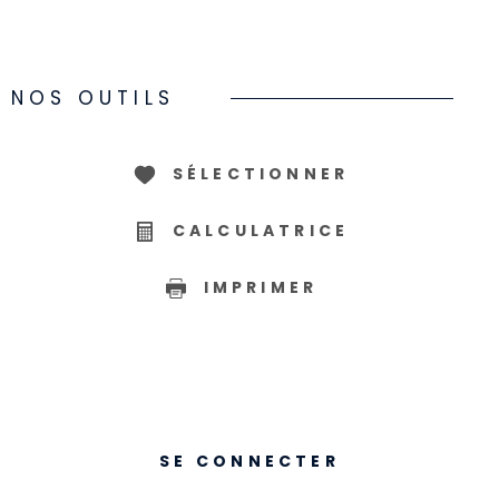
NOS OUTILS
SÉLECTIONNER
CALCULATRICE
IMPRIMER
SE CONNECTER