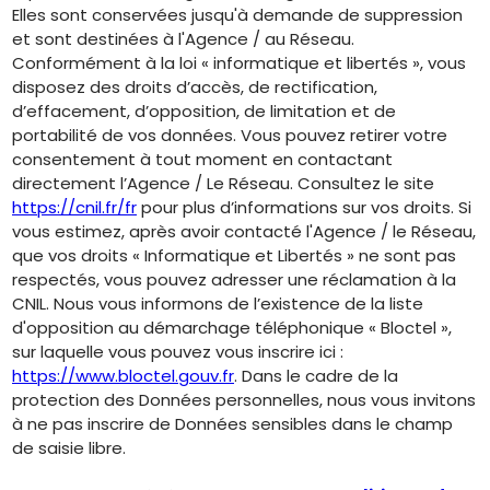
Elles sont conservées jusqu'à demande de suppression
et sont destinées à l'Agence / au Réseau.
Conformément à la loi « informatique et libertés », vous
disposez des droits d’accès, de rectification,
d’effacement, d’opposition, de limitation et de
portabilité de vos données. Vous pouvez retirer votre
consentement à tout moment en contactant
directement l’Agence / Le Réseau. Consultez le site
https://cnil.fr/fr
pour plus d’informations sur vos droits. Si
vous estimez, après avoir contacté l'Agence / le Réseau,
que vos droits « Informatique et Libertés » ne sont pas
respectés, vous pouvez adresser une réclamation à la
CNIL. Nous vous informons de l’existence de la liste
d'opposition au démarchage téléphonique « Bloctel »,
sur laquelle vous pouvez vous inscrire ici :
https://www.bloctel.gouv.fr
. Dans le cadre de la
protection des Données personnelles, nous vous invitons
à ne pas inscrire de Données sensibles dans le champ
de saisie libre.