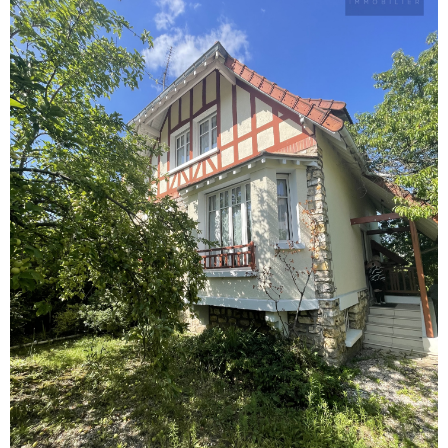
VOIR LE BIEN