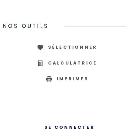
NOS OUTILS
SÉLECTIONNER
CALCULATRICE
IMPRIMER
SE CONNECTER