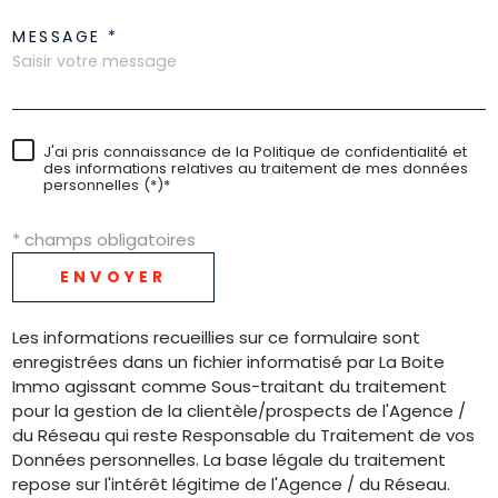
MESSAGE *
J'ai pris connaissance de la Politique de confidentialité et
des informations relatives au traitement de mes données
personnelles (*)*
* champs obligatoires
ENVOYER
Les informations recueillies sur ce formulaire sont
enregistrées dans un fichier informatisé par La Boite
Immo agissant comme Sous-traitant du traitement
pour la gestion de la clientèle/prospects de l'Agence /
du Réseau qui reste Responsable du Traitement de vos
Données personnelles. La base légale du traitement
repose sur l'intérêt légitime de l'Agence / du Réseau.