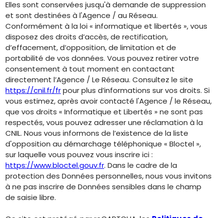
Elles sont conservées jusqu'à demande de suppression
et sont destinées à l'Agence / au Réseau.
Conformément à la loi « informatique et libertés », vous
disposez des droits d’accès, de rectification,
d’effacement, d’opposition, de limitation et de
portabilité de vos données. Vous pouvez retirer votre
consentement à tout moment en contactant
directement l’Agence / Le Réseau. Consultez le site
https://cnil.fr/fr
pour plus d’informations sur vos droits. Si
vous estimez, après avoir contacté l'Agence / le Réseau,
que vos droits « Informatique et Libertés » ne sont pas
respectés, vous pouvez adresser une réclamation à la
CNIL. Nous vous informons de l’existence de la liste
d'opposition au démarchage téléphonique « Bloctel »,
sur laquelle vous pouvez vous inscrire ici :
https://www.bloctel.gouv.fr
. Dans le cadre de la
protection des Données personnelles, nous vous invitons
à ne pas inscrire de Données sensibles dans le champ
de saisie libre.