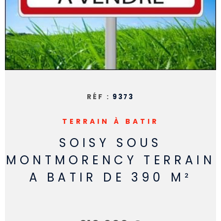
RECHERCHER
RÉF :
9373
TERRAIN À BATIR
SOISY SOUS
MONTMORENCY TERRAIN
A BATIR DE 390 M²