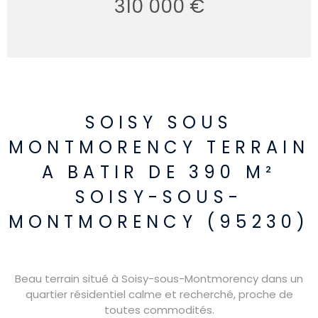
310 000 €
SOISY SOUS
MONTMORENCY TERRAIN
A BATIR DE 390 M²
SOISY-SOUS-
MONTMORENCY (95230)
Beau terrain situé à Soisy-sous-Montmorency dans un
quartier résidentiel calme et recherché, proche de
toutes commodités.