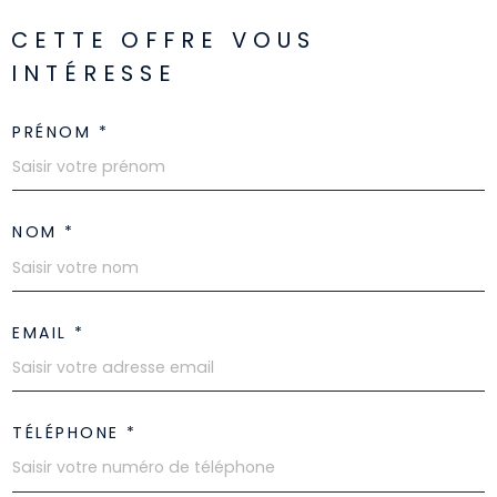
CETTE OFFRE
VOUS
INTÉRESSE
PRÉNOM *
NOM *
EMAIL *
TÉLÉPHONE *