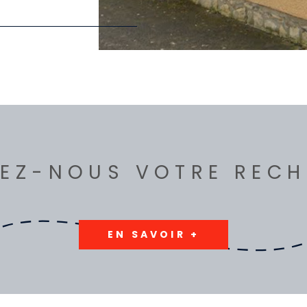
EZ-NOUS VOTRE REC
EN SAVOIR +