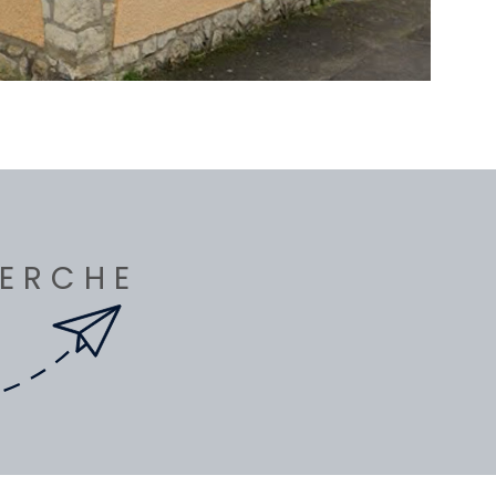
HERCHE