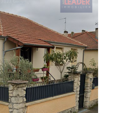
IR LE BIEN